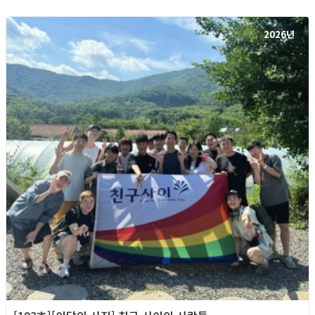
2026년