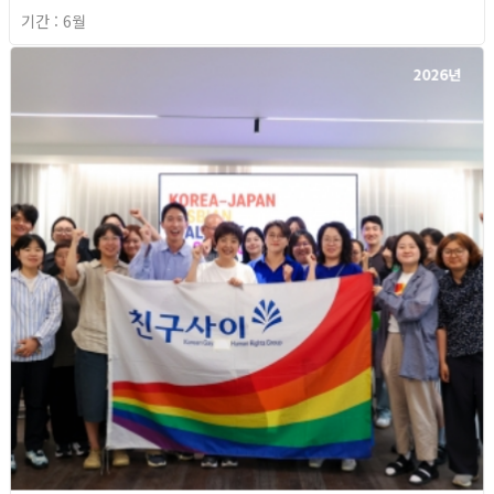
기간 : 6월
2026년