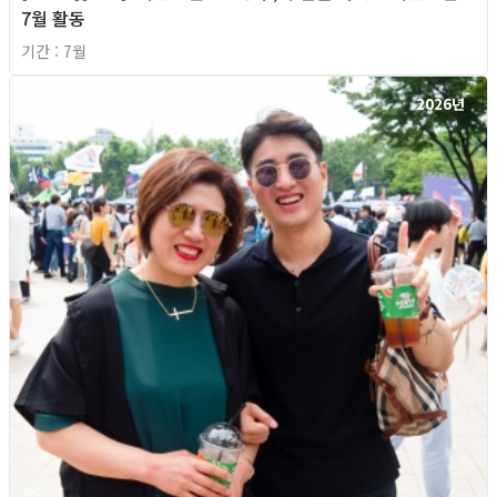
7월 활동
기간 : 7월
2026년