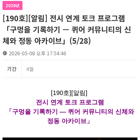
2026년
[190호][알림] 전시 연계 토크 프로그램
「구멍을 기록하기 — 퀴어 커뮤니티의 신
체와 정동 아카이브」(5/28)
2026-05-08 오후 17:54:46
기간
4월
[190호][알림]
전시 연계 토크 프로그램
「구멍을 기록하기 — 퀴어 커뮤니티의 신체와
정동 아카이브」