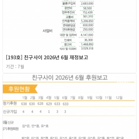
[193호] 친구사이 2026년 6월 재정보고
기간 : 7월
2026년