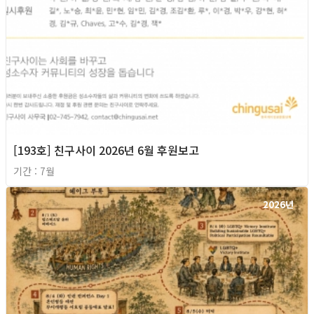
[193호] 친구사이 2026년 6월 후원보고
기간 : 7월
2026년