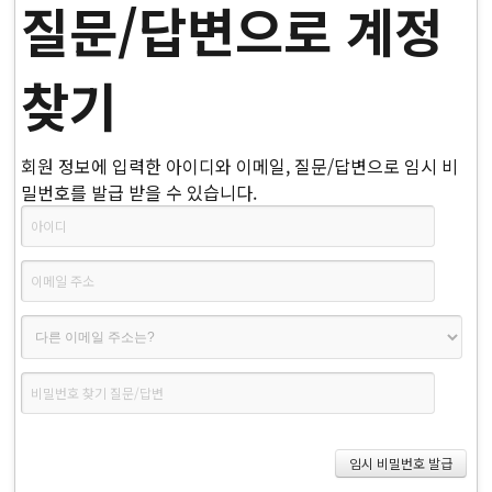
질문/답변으로 계정
찾기
회원 정보에 입력한 아이디와 이메일, 질문/답변으로 임시 비
밀번호를 발급 받을 수 있습니다.