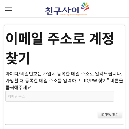
이메일 주소로 계정
찾기
아이디/비밀번호는 가입시 등록한 메일 주소로 알려드립니다.
가입할 때 등록한 메일 주소를 입력하고 "ID/PW 찾기" 버튼을
클릭해주세요.