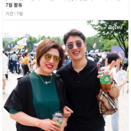
7월 활동
기간 : 7월
2026년