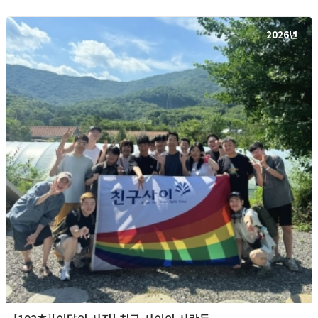
2026년