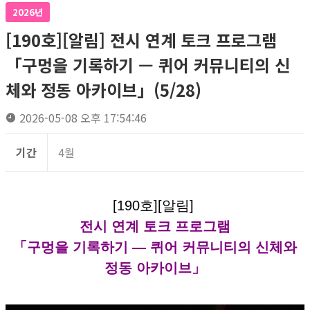
2026년
[190호][알림] 전시 연계 토크 프로그램
「구멍을 기록하기 — 퀴어 커뮤니티의 신
체와 정동 아카이브」(5/28)
2026-05-08 오후 17:54:46
기간
4월
[190호][알림]
전시 연계 토크 프로그램
「구멍을 기록하기 — 퀴어 커뮤니티의 신체와
정동 아카이브」