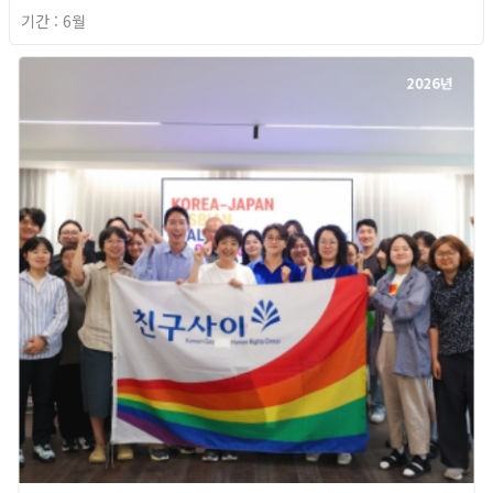
기간 : 6월
2026년