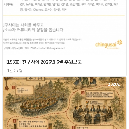
[193호] 친구사이 2026년 6월 후원보고
기간 : 7월
2026년