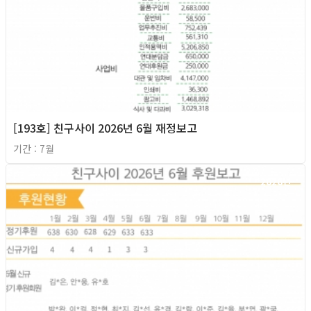
[193호] 친구사이 2026년 6월 재정보고
기간 : 7월
2026년