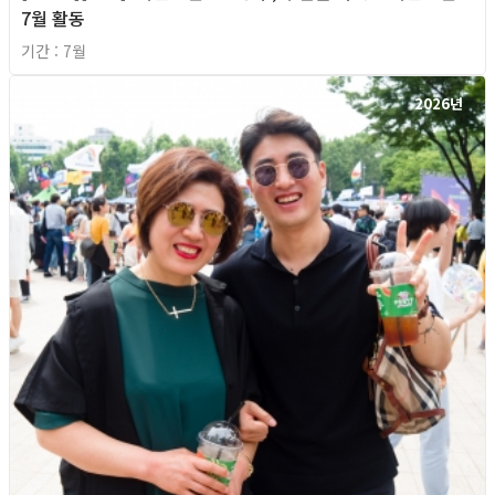
7월 활동
기간 : 7월
2026년