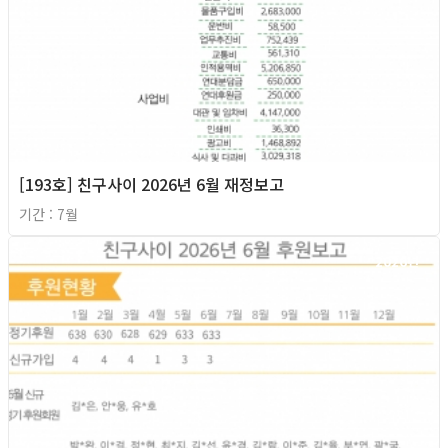
[193호] 친구사이 2026년 6월 재정보고
기간 : 7월
2026년