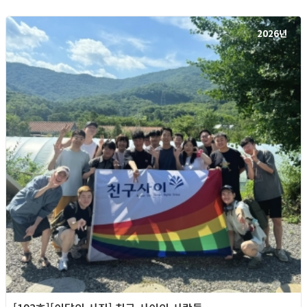
2026년