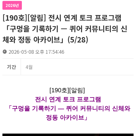
2026년
[190호][알림] 전시 연계 토크 프로그램
「구멍을 기록하기 — 퀴어 커뮤니티의 신
체와 정동 아카이브」(5/28)
2026-05-08 오후 17:54:46
기간
4월
[190호][알림]
전시 연계 토크 프로그램
「구멍을 기록하기 — 퀴어 커뮤니티의 신체와
정동 아카이브」