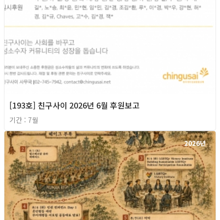
[193호] 친구사이 2026년 6월 후원보고
기간 : 7월
2026년