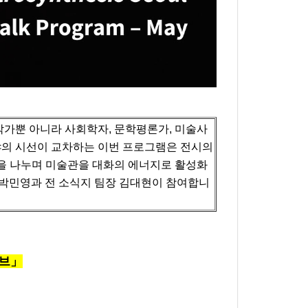
가뿐 아니라 사회학자, 문학평론가, 미술사
야의 시선이 교차하는 이번 프로그램은 전시의
을 나누며 미술관을 대화의 에너지로 활성화
 박민영과 전 소식지 팀장 김대현이 참여합니
이브」