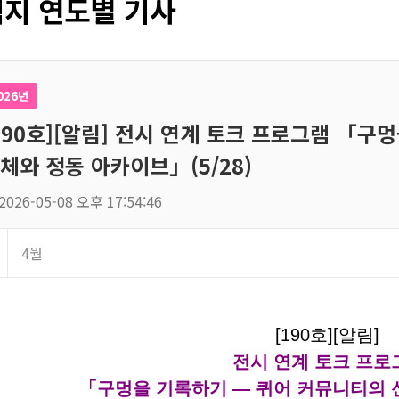
지 연도별 기사
026년
190호][알림] 전시 연계 토크 프로그램 「구
체와 정동 아카이브」(5/28)
2026-05-08 오후 17:54:46
4월
[190호][알림]
전시 연계 토크 프로
「구멍을 기록하기 — 퀴어 커뮤니티의 