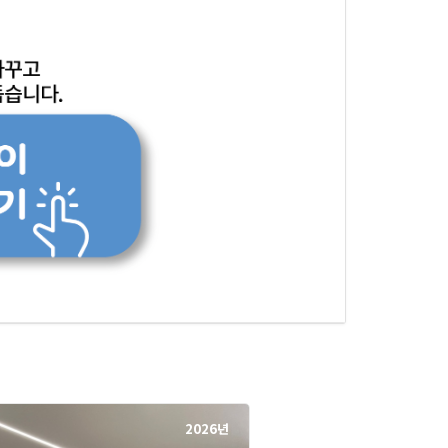
2026년