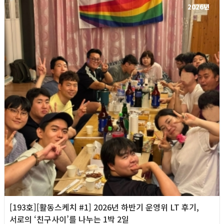
2026년
[193호][활동스케치 #1] 2026년 하반기 운영위 LT 후기,
서로의 ‘친구사이’를 나누는 1박 2일