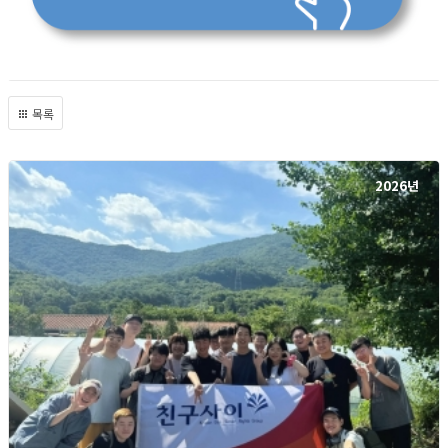
목록
2026년