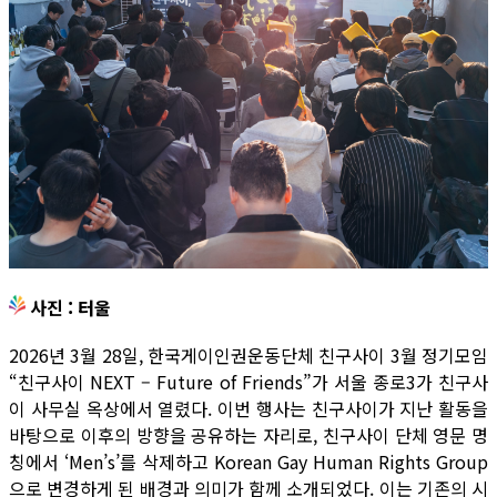
사진 : 터울
2026년 3월 28일, 한국게이인권운동단체 친구사이 3월 정기모임
“친구사이 NEXT – Future of Friends”가 서울 종로3가 친구사
이 사무실 옥상에서 열렸다. 이번 행사는 친구사이가 지난 활동을
바탕으로 이후의 방향을 공유하는 자리로, 친구사이 단체 영문 명
칭에서 ‘Men’s’를 삭제하고 Korean Gay Human Rights Group
으로 변경하게 된 배경과 의미가 함께 소개되었다. 이는 기존의 시