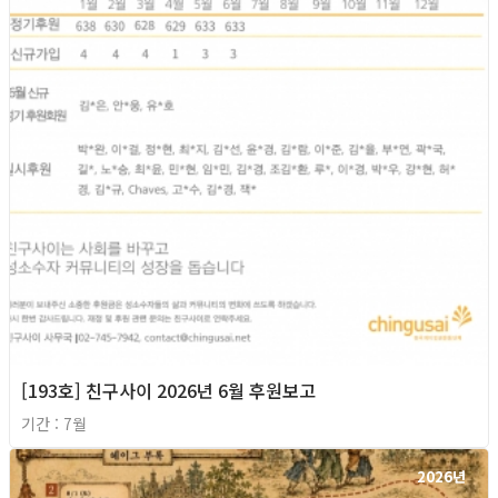
[193호] 친구사이 2026년 6월 후원보고
기간 : 7월
2026년