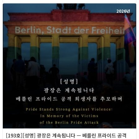
2026년
[193호][성명] 광장은 계속됩니다 — 베를린 프라이드 공격