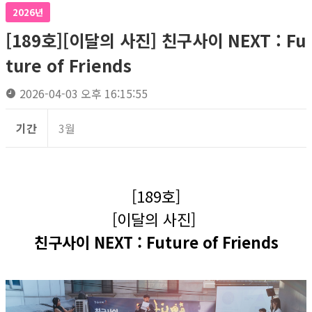
2026년
[189호][이달의 사진] 친구사이 NEXT : Fu
ture of Friends
2026-04-03 오후 16:15:55
기간
3월
[189호]
[이달의 사진]
친구사이 NEXT : Future of Friends