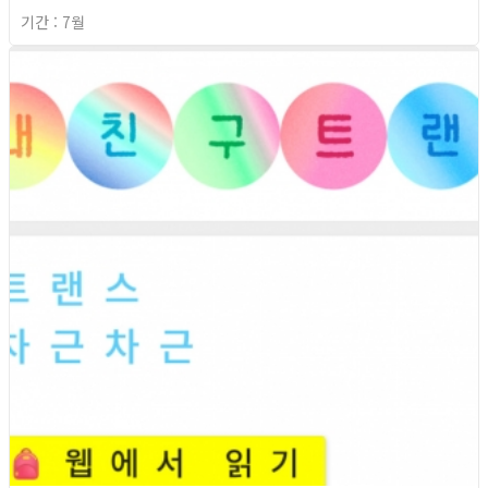
기간 : 7월
2026년