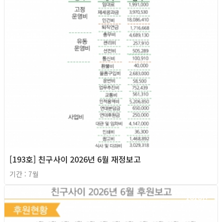
[193호] 친구사이 2026년 6월 재정보고
기간 : 7월
2026년