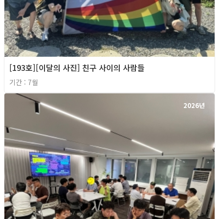
[193호][이달의 사진] 친구 사이의 사람들
기간 : 7월
2026년