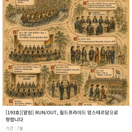
[193호][알림] RUN/OUT, 월드프라이드 암스테르담으로
향합니다
기간 : 7월