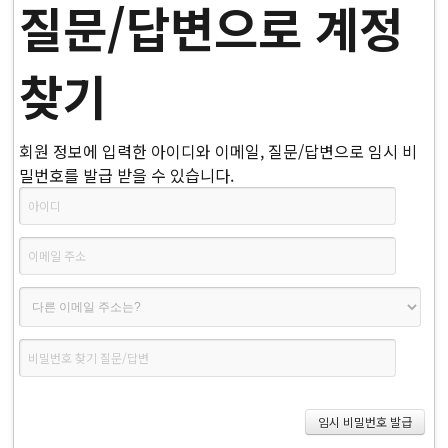
질문/답변으로 계정
찾기
회원 정보에 입력한 아이디와 이메일, 질문/답변으로 임시 비
밀번호를 발급 받을 수 있습니다.