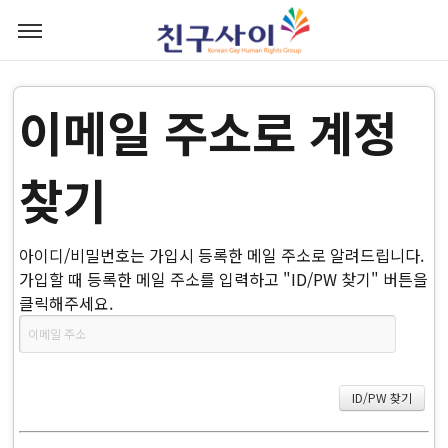
이메일 주소로 계정
찾기
아이디/비밀번호는 가입시 등록한 메일 주소로 알려드립니다.
가입할 때 등록한 메일 주소를 입력하고 "ID/PW 찾기" 버튼을
클릭해주세요.