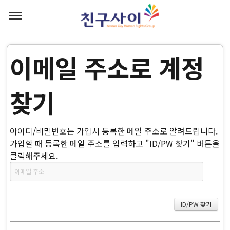
이메일 주소로 계정
찾기
아이디/비밀번호는 가입시 등록한 메일 주소로 알려드립니다.
가입할 때 등록한 메일 주소를 입력하고 "ID/PW 찾기" 버튼을
클릭해주세요.