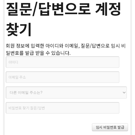
질문/답변으로 계정
찾기
회원 정보에 입력한 아이디와 이메일, 질문/답변으로 임시 비
밀번호를 발급 받을 수 있습니다.