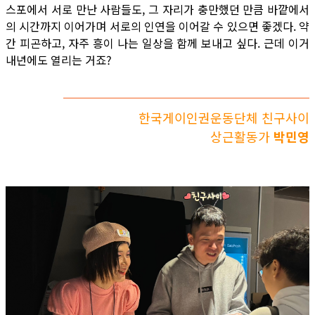
스포에서 서로 만난 사람들도, 그 자리가 충만했던 만큼 바깥에서
의 시간까지 이어가며 서로의 인연을 이어갈 수 있으면 좋겠다. 약
간 피곤하고, 자주 흥이 나는 일상을 함께 보내고 싶다. 근데 이거
내년에도 열리는 거죠?
한국게이인권운동단체 친구사이
상근활동가
박민영