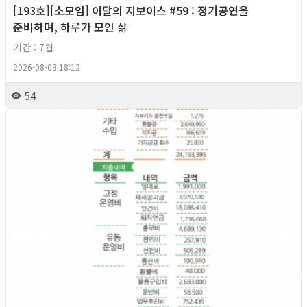
[193호][소모임] 이달의 지보이스 #59 : 정기공연을
준비하며, 하루가 모인 삶
기간 : 7월
2026-08-03 18:12
54
2026년