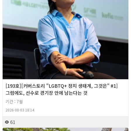
[193호][커버스토리 "LGBTQ+ 정치 생태계, 그것은" #1]
그럼에도, 선수로 경기장 안에 남는다는 것
기간 : 7월
2026-08-03 18:14
61