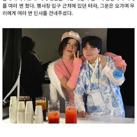
를 여러 번 쳤다. 행사장 입구 근처에 있던 터라, 그분은 오가며 우
리에게 여러 번 인사를 건네주셨다.