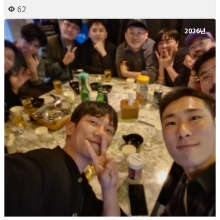
62
2026년