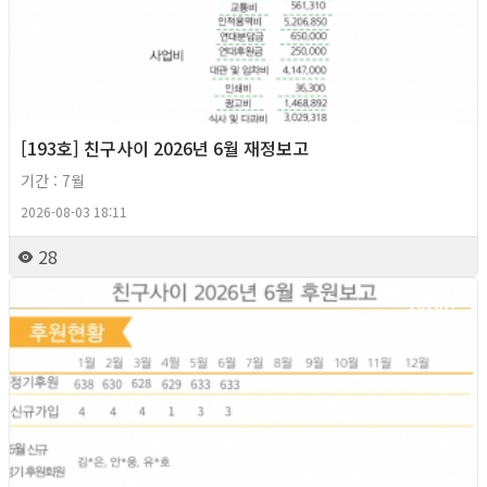
[193호] 친구사이 2026년 6월 재정보고
기간 : 7월
2026-08-03 18:11
28
2026년