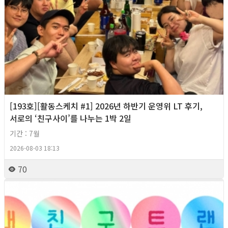
[193호][활동스케치 #1] 2026년 하반기 운영위 LT 후기,
서로의 ‘친구사이’를 나누는 1박 2일
기간 : 7월
2026-08-03 18:13
70
2026년