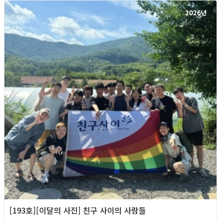
2026년
[193호][이달의 사진] 친구 사이의 사람들