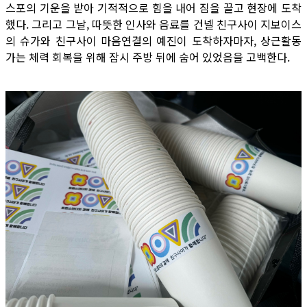
스포의 기운을 받아 기적적으로 힘을 내어 짐을 끌고 현장에 도착
했다. 그리고 그날, 따뜻한 인사와 음료를 건넬 친구사이 지보이스
의 슈가와 친구사이 마음연결의 예진이 도착하자마자, 상근활동
가는 체력 회복을 위해 잠시 주방 뒤에 숨어 있었음을 고백한다.