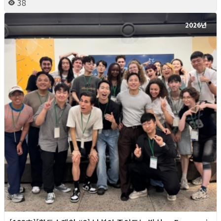
38
2026년