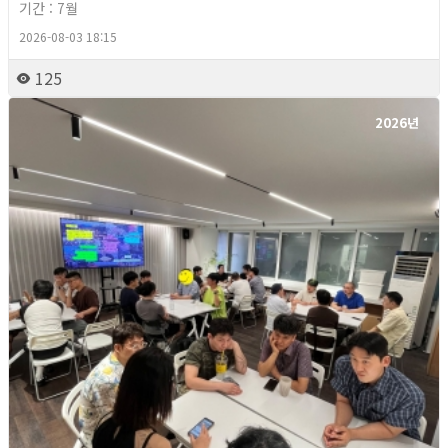
기간 : 7월
2026-08-03 18:15
125
2026년