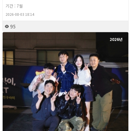
기간 : 7월
2026-08-03 18:14
95
2026년