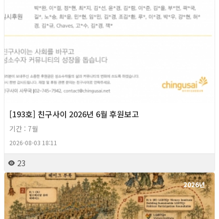
[193호] 친구사이 2026년 6월 후원보고
기간 : 7월
2026-08-03 18:11
23
2026년