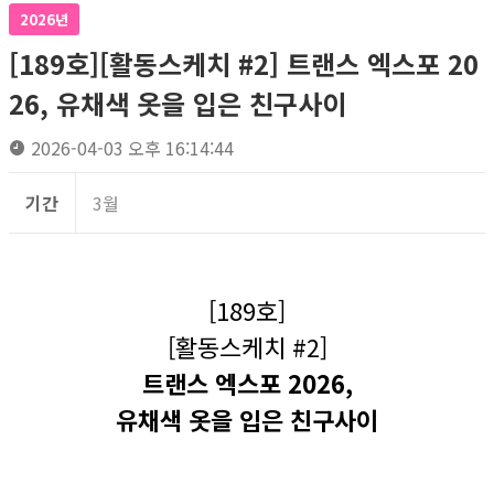
2026년
[189호][활동스케치 #2] 트랜스 엑스포 20
26, 유채색 옷을 입은 친구사이
2026-04-03 오후 16:14:44
기간
3월
[189호]
[활동스케치 #2]
트랜스 엑스포 2026,
유채색 옷을 입은 친구사이