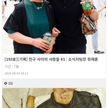
[193호][기획] 친구 사이의 사람들 #1 : 소식지팀장 정재훈
기간 : 7월
2026-08-03 18:13
88
2026년