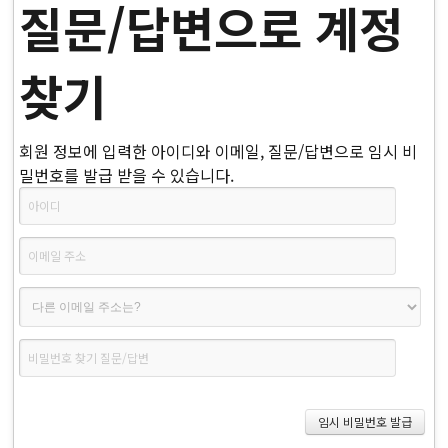
질문/답변으로 계정
찾기
회원 정보에 입력한 아이디와 이메일, 질문/답변으로 임시 비
밀번호를 발급 받을 수 있습니다.