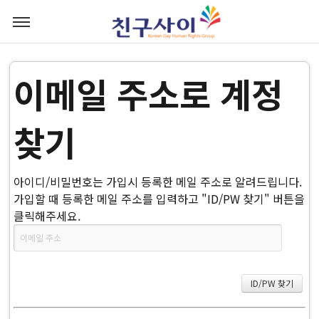
이메일 주소로 계정
찾기
아이디/비밀번호는 가입시 등록한 메일 주소로 알려드립니다.
가입할 때 등록한 메일 주소를 입력하고 "ID/PW 찾기" 버튼을
클릭해주세요.