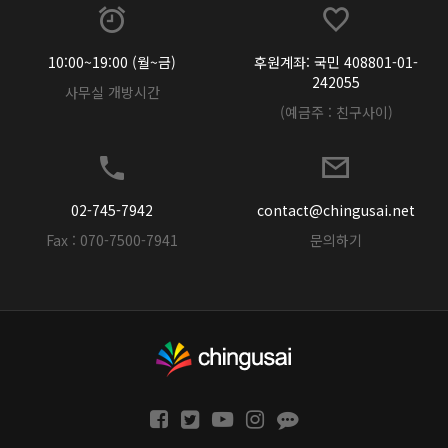
10:00~19:00 (월~금)
후원계좌: 국민 408801-01-
242055
사무실 개방시간
(예금주 : 친구사이)
02-745-7942
contact@chingusai.net
Fax : 070-7500-7941
문의하기