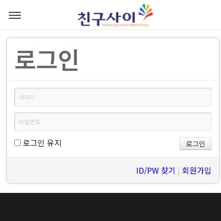
로그인
로그인 유지
ID/PW 찾기
|
회원가입