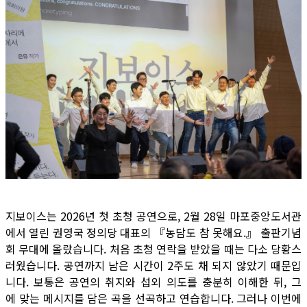
지보이스는 2026년 첫 초청 공연으로, 2월 28일 마포중앙도서관
에서 열린 권영국 정의당 대표의 『농담도 참 못해요.』 출판기념
회 무대에 올랐습니다. 처음 초청 연락을 받았을 때는 다소 당황스
러웠습니다. 공연까지 남은 시간이 2주도 채 되지 않았기 때문입
니다. 보통은 공연의 취지와 섭외 의도를 충분히 이해한 뒤, 그
에 맞는 메시지를 담은 곡을 선곡하고 연습합니다. 그러나 이번에