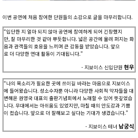
이번 공연에 처음 참여한 단원들의 소감으로 글을 마무리합니다.
“입단한 지 얼마 되지 않아 공연에 참여하게 되어 긴장했지
만, 잘 마무리한 것 같아 뿌듯합니다. 넓은 공간에 울려 퍼지는 화
음과 관객들의 호응을 느끼며 큰 감동을 받았습니다. 앞으
로 더 다양한 연대 활동이 기대됩니다.”
현우
- 지보이스 신입단원
“나의 목소리가 필요한 곳에 쓰이길 바라는 마음으로 지보이스
에 들어왔습니다. 성소수자뿐 아니라 다양한 사회적 약자들을 대
변해온 권영국 대표의 출판기념회에서 노래할 수 있어 뜻깊었습
니다. 무대에서는 아쉬움도 있었지만, 마칠 때의 안도감과 기쁨
이 컸습니다. 앞으로 더 잘해보고 싶다는 기대가 생겼습니다.”
남궁식
- 지보이스 테너