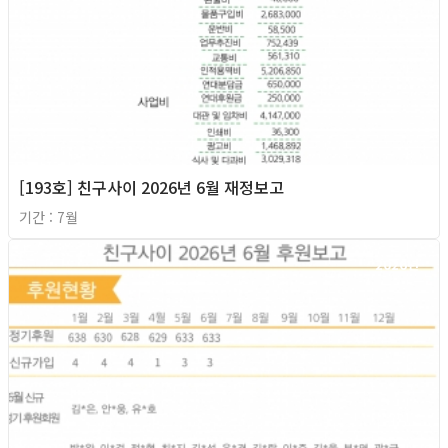
[193호] 친구사이 2026년 6월 재정보고
기간 : 7월
2026년