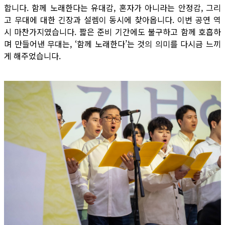
합니다. 함께 노래한다는 유대감, 혼자가 아니라는 안정감, 그리
고 무대에 대한 긴장과 설렘이 동시에 찾아옵니다. 이번 공연 역
시 마찬가지였습니다. 짧은 준비 기간에도 불구하고 함께 호흡하
며 만들어낸 무대는, ‘함께 노래한다’는 것의 의미를 다시금 느끼
게 해주었습니다.