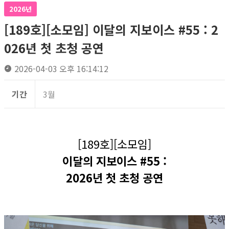
2026년
[189호][소모임] 이달의 지보이스 #55 : 2
026년 첫 초청 공연
2026-04-03 오후 16:14:12
기간
3월
[189호][소모임]
이달의 지보이스 #55 :
2026년 첫 초청 공연