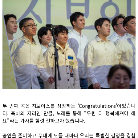
두 번째 곡은 지보이스를 상징하는 ‘Congratulations’이었습니
다. 축하의 자리인 만큼, 노래를 통해 “우린 더 행복해져야 해
요”라는 가사를 힘껏 전하고자 했습니다.
공연을 준비하고 무대에 오를 때마다 우리는 특별한 감정을 경험