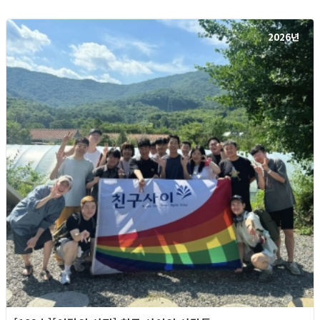
2026년