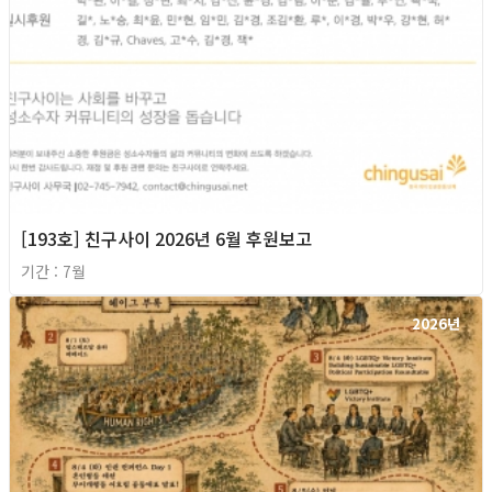
[193호] 친구사이 2026년 6월 후원보고
기간 : 7월
2026년