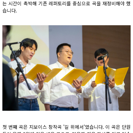
는 시간이 촉박해 기존 레퍼토리를 중심으로 곡을 재정비해야 했
습니다.
첫 번째 곡은 지보이스 창작곡 '길 위에서'였습니다. 이 곡은 단원