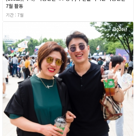
7월 활동
기간 : 7월
2026년