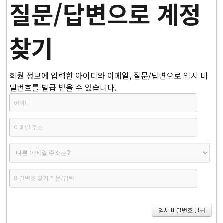
질문/답변으로 계정
찾기
회원 정보에 입력한 아이디와 이메일, 질문/답변으로 임시 비
밀번호를 발급 받을 수 있습니다.