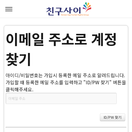
이메일 주소로 계정
찾기
아이디/비밀번호는 가입시 등록한 메일 주소로 알려드립니다.
가입할 때 등록한 메일 주소를 입력하고 "ID/PW 찾기" 버튼을
클릭해주세요.