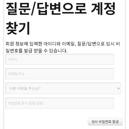
질문/답변으로 계정
찾기
회원 정보에 입력한 아이디와 이메일, 질문/답변으로 임시 비
밀번호를 발급 받을 수 있습니다.