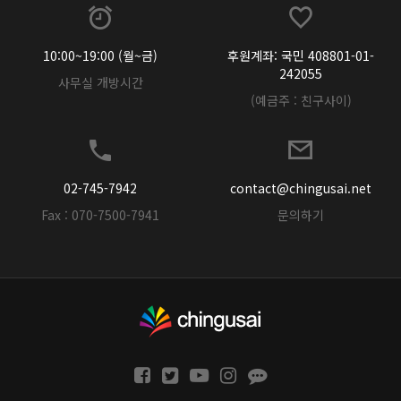
10:00~19:00 (월~금)
후원계좌: 국민 408801-01-
242055
사무실 개방시간
(예금주 : 친구사이)
02-745-7942
contact@chingusai.net
Fax : 070-7500-7941
문의하기