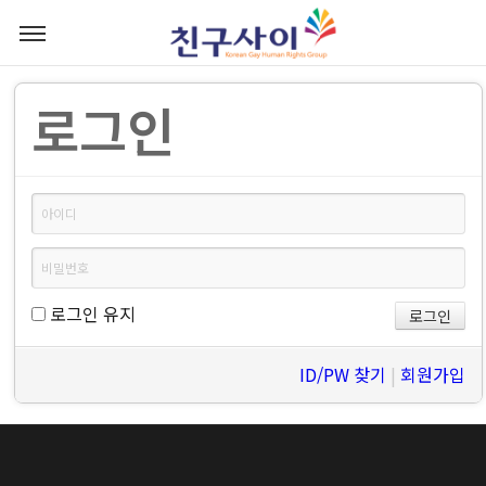
로그인
로그인 유지
ID/PW 찾기
|
회원가입