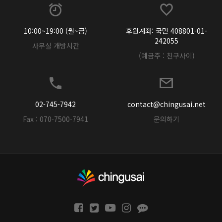
10:00~19:00 (월~금)
후원계좌: 국민 408801-01-
242055
사무실 개방시간
(예금주 : 친구사이)
02-745-7942
contact@chingusai.net
Fax : 070-7500-7941
문의하기