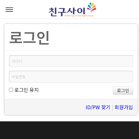
로그인
로그인 유지
ID/PW 찾기
|
회원가입