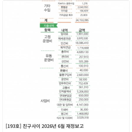
2026년
[193호] 친구사이 2026년 6월 재정보고