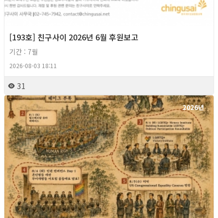
[193호] 친구사이 2026년 6월 후원보고
기간 : 7월
2026-08-03 18:11
31
2026년