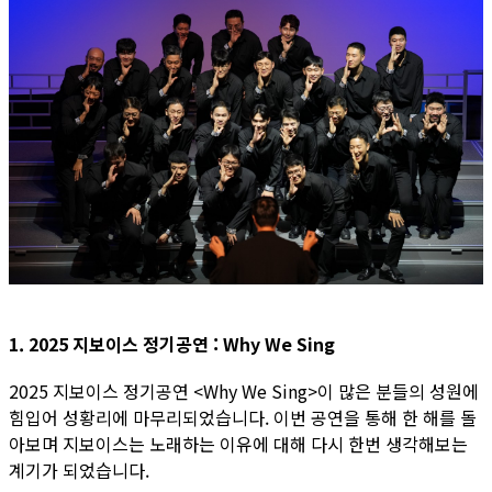
1. 2025 지보이스 정기공연 : Why We Sing
2025 지보이스 정기공연 <Why We Sing>이 많은 분들의 성원에
힘입어 성황리에 마무리되었습니다. 이번 공연을 통해 한 해를 돌
아보며 지보이스는 노래하는 이유에 대해 다시 한번 생각해보는
계기가 되었습니다.