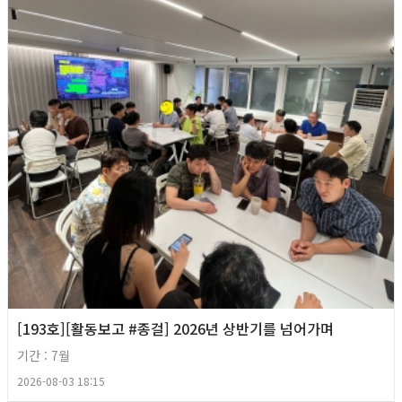
[193호][활동보고 #종걸] 2026년 상반기를 넘어가며
기간 : 7월
2026-08-03 18:15