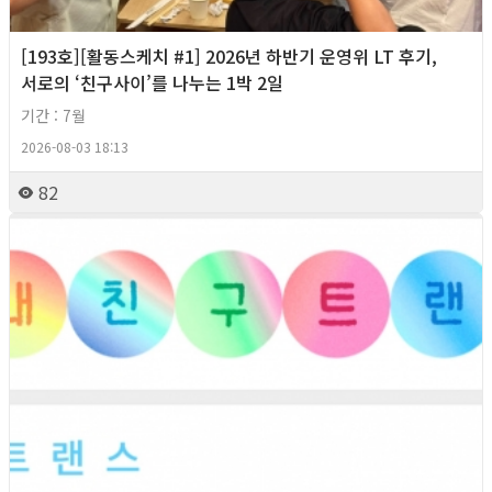
[193호][활동스케치 #1] 2026년 하반기 운영위 LT 후기,
서로의 ‘친구사이’를 나누는 1박 2일
기간 : 7월
2026-08-03 18:13
82
2026년