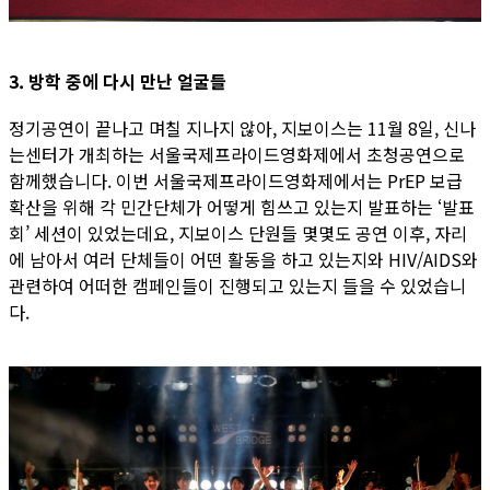
3. 방학 중에 다시 만난 얼굴들
정기공연이 끝나고 며칠 지나지 않아, 지보이스는 11월 8일, 신나
는센터가 개최하는 서울국제프라이드영화제에서 초청공연으로
함께했습니다. 이번 서울국제프라이드영화제에서는 PrEP 보급
확산을 위해 각 민간단체가 어떻게 힘쓰고 있는지 발표하는 ‘발표
회’ 세션이 있었는데요, 지보이스 단원들 몇몇도 공연 이후, 자리
에 남아서 여러 단체들이 어떤 활동을 하고 있는지와 HIV/AIDS와
관련하여 어떠한 캠페인들이 진행되고 있는지 들을 수 있었습니
다.