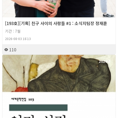
[193호][기획] 친구 사이의 사람들 #1 : 소식지팀장 정재훈
기간 : 7월
2026-08-03 18:13
110
2026년