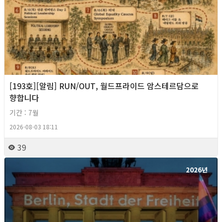
[193호][알림] RUN/OUT, 월드프라이드 암스테르담으로
향합니다
기간 : 7월
2026-08-03 18:11
39
2026년