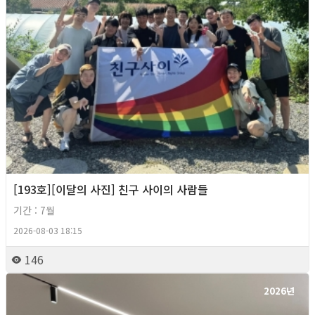
[193호][이달의 사진] 친구 사이의 사람들
기간 : 7월
2026-08-03 18:15
146
2026년