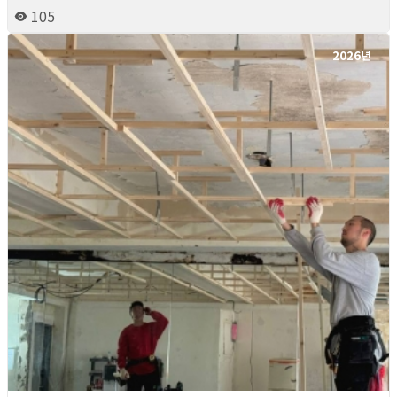
105
2026년