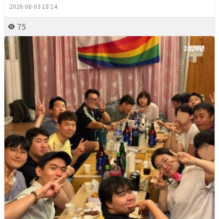
2026-08-03 18:14
75
2026년