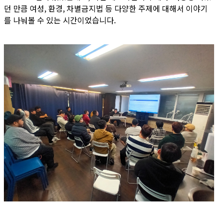
던 만큼 여성, 환경, 차별금지법 등 다양한 주제에 대해서 이야기
를 나눠볼 수 있는 시간이었습니다.