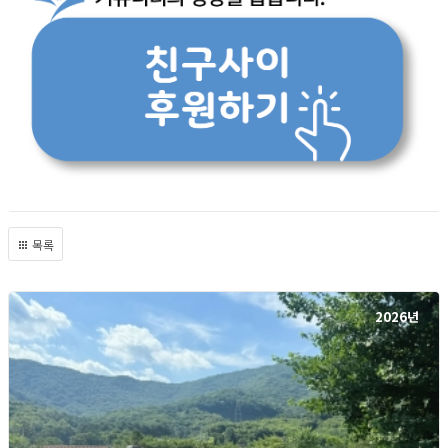
목록
2026년