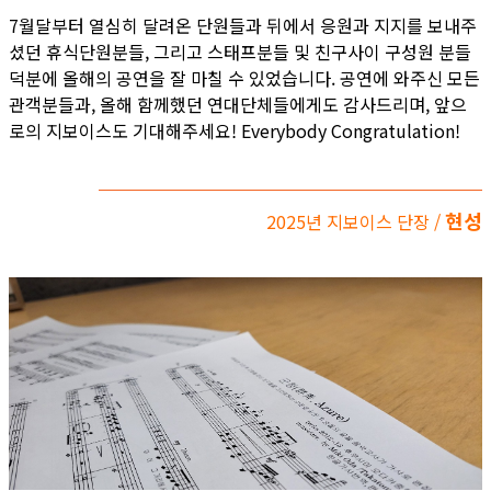
7월달부터 열심히 달려온 단원들과 뒤에서 응원과 지지를 보내주
셨던 휴식단원분들, 그리고 스태프분들 및 친구사이 구성원 분들
덕분에 올해의 공연을 잘 마칠 수 있었습니다. 공연에 와주신 모든
관객분들과, 올해 함께했던 연대단체들에게도 감사드리며, 앞으
로의 지보이스도 기대해주세요! Everybody Congratulation!
현성
2025년 지보이스 단장 /