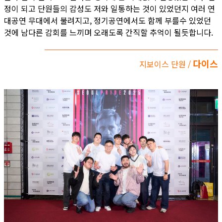
정이 되고 단원들의 감성도 저와 일통하는 것이 있었던지 여러 연
대공연 무대에서 불려지고, 정기공연에서도 함께 부를수 있었던
것에 남다른 감회를 느끼며 오래도록 간직할 추억이 될듯합니다.
다이스
지보이스 단원 /