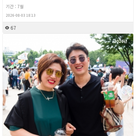
기간 : 7월
2026-08-03 18:13
67
2026년