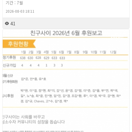
기간 : 7월
2026-08-03 18:11
41
2026년