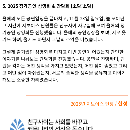
5. 2025 정기공연 상영회 & 간담회 [소담:소담]
올해의 모든 공연일정을 끝마치고, 11월 23일 일요일, 늘 모이던
그 시간에 지보이스 단원들은 친구사이 사무실에 모여 올해의 정
기공연 상영회를 진행했습니다. 올해의 공연영상을 보며, 서로 웃
기도 하며, 울기도 하면서 그날의 추억을 나눴습니다.
그렇게 즐거웠던 상영회를 마치고 이번 공연이 어땠는지 간단한
이야기를 나눠보는 간담회를 진행했습니다. 공연을 진행하며, 단
원들 각자는 어떤 생각을 가지고 있었는지, 어떤 점이 좋았고 그리
고 어떤 점이 아쉬웠는지, 서로의 솔직한 생각을 공유하고 이야기
해보는 소중한 자리였습니다.
현성
2025년 지보이스 단장 /