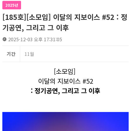
2025년
[185호][소모임] 이달의 지보이스 #52 : 정
기공연, 그리고 그 이후
2025-12-03 오후 17:31:05
기간
11월
[소모임]
이달의 지보이스 #52
: 정기공연, 그리고 그 이후