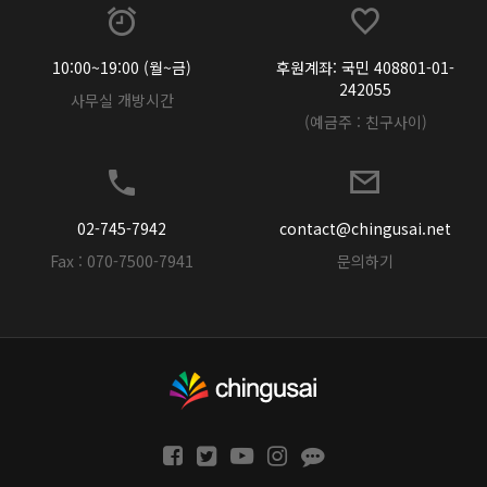
10:00~19:00 (월~금)
후원계좌: 국민 408801-01-
242055
사무실 개방시간
(예금주 : 친구사이)
02-745-7942
contact@chingusai.net
Fax : 070-7500-7941
문의하기