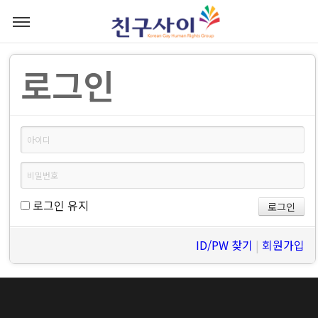
로그인
로그인 유지
ID/PW 찾기
|
회원가입