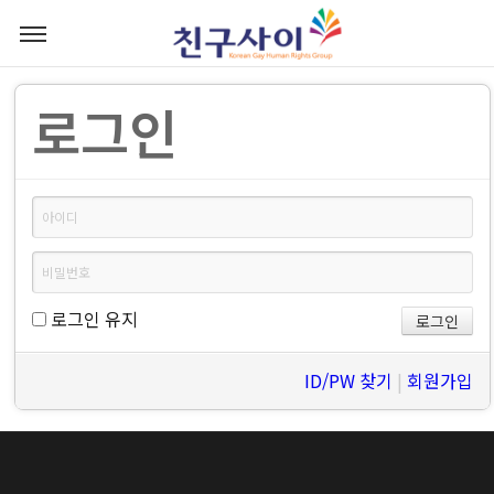
로그인
로그인 유지
ID/PW 찾기
|
회원가입