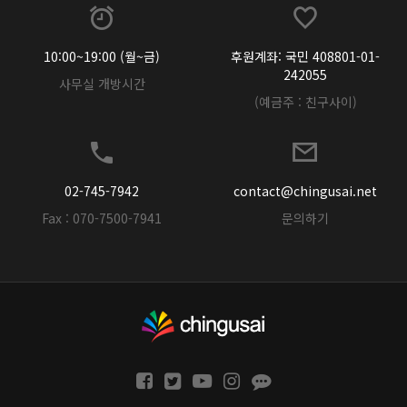
10:00~19:00 (월~금)
후원계좌: 국민 408801-01-
242055
사무실 개방시간
(예금주 : 친구사이)
02-745-7942
contact@chingusai.net
Fax : 070-7500-7941
문의하기