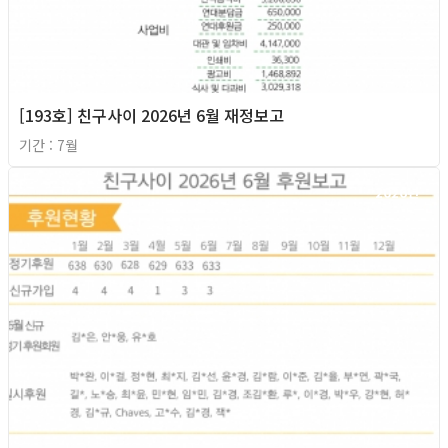
[193호] 친구사이 2026년 6월 재정보고
기간 : 7월
2026년