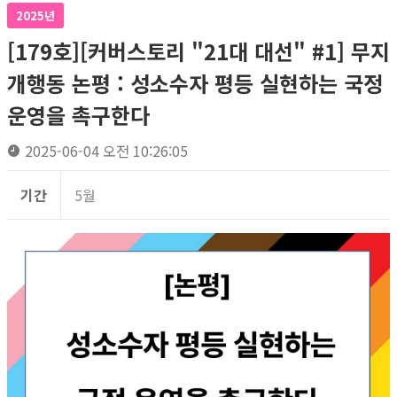
2025년
[179호][커버스토리 "21대 대선" #1] 무지
개행동 논평 : 성소수자 평등 실현하는 국정
운영을 촉구한다
2025-06-04 오전 10:26:05
기간
5월