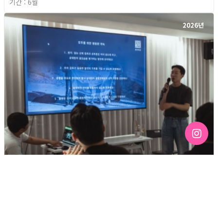
기간 : 6월
2026년