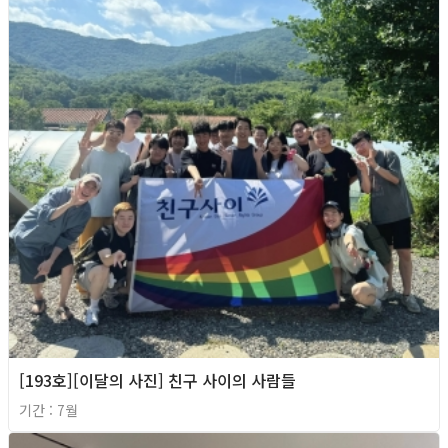
[193호][이달의 사진] 친구 사이의 사람들
기간 : 7월