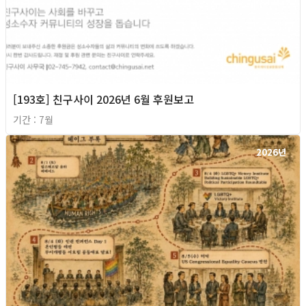
[193호] 친구사이 2026년 6월 후원보고
기간 : 7월
2026년