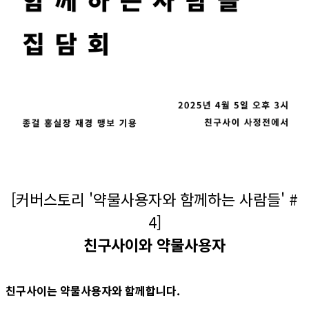
[커버스토리 '약물사용자와 함께하는 사람들' #
4]
친구사이와 약물사용자
친구사이는 약물사용자와 함께합니다.