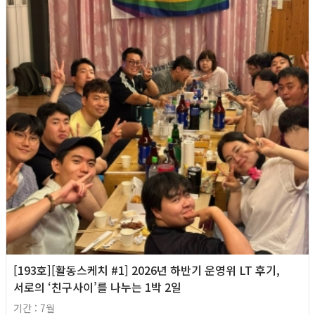
[193호][활동스케치 #1] 2026년 하반기 운영위 LT 후기,
서로의 ‘친구사이’를 나누는 1박 2일
기간 : 7월