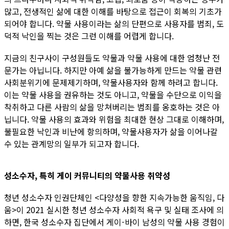
많고, 전생적인 삶에 대한 이해를 바탕으로 접근이 회복의 기초가
되어야 합니다. 약물 사용이라는 삶의 단편으로 사용자를 범죄, 도
덕적 낙인을 찍는 것은 그런 이해를 어렵게 합니다.
지금의 친구사이 구성원들도 약물과 약물 사용에 대한 엄청난 전
문가는 아닙니다. 하지만 아예 삶을 불가능하게 만드는 약물 관련
사회분위기에 문제제기하며, 약물사용자와 함께 하려고 합니다.
이는 약물 사용을 권유하는 것도 아니고, 약물을 수단으로 이익을
착취하고 다른 사람의 삶을 망쳐버리는 범죄를 옹호하는 것은 아
닙니다. 약물 사용의 효과와 위험을 최대한 현상 그대로 이해하며,
불필요한 낙인과 비난에 항의하며, 약물사용자가 삶을 이어나갈
수 있는 관계망의 일부가 되고자 합니다.
성소수자, 특히 게이 커뮤니티의 약물사용 취약성
청년 성소수자 인권단체인 <다양성을 향한 지속가능한 움직임, 다
움>이 2021 실시한 청년 성소수자 사회적 욕구 및 실태 조사에 의
하면, 한국 성소수자 집단에서 게이-바이 남성의 약물 사용 경험이