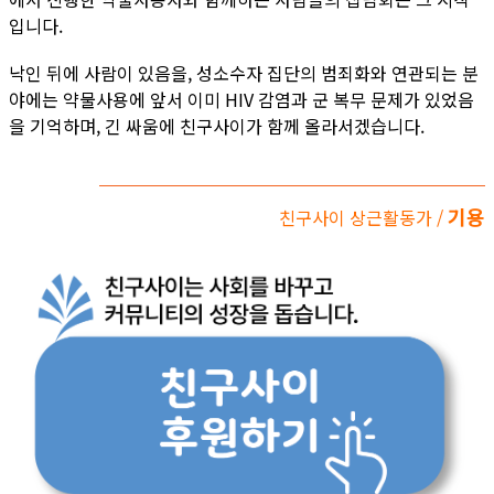
입니다.
낙인 뒤에 사람이 있음을, 성소수자 집단의 범죄화와 연관되는 분
야에는 약물사용에 앞서 이미 HIV 감염과 군 복무 문제가 있었음
을 기억하며, 긴 싸움에 친구사이가 함께 올라서겠습니다.
기용
친구사이 상근활동가 /