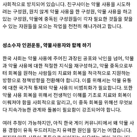
사회적으로 방치되어 있습니다. 친구사이는 약물 사용을 시도하
려는 구성원, 원치 않게 약물 사용을 한 구성원, 약물 사용을 하고
있는 구성원, 약물에 중독된 구성원들이 각자 필요한 것들을 찾을
수 있는 자원들을 모으는 작업을 천천히 해나가려고 합니다.
성소수자 인권운동, 약물사용자와 함께 하기
한국 사회는 약물 사용에 주어진 과장된 공포와 낙인을 넘어, 약물
과 약물 사용에 대한 적절한 지식을 재구성하고, 약물 중독으로부
터 회복을 원하는 사람들의 치료와 회복을 적극적으로 지원하는
방향으로 정책방향을 전환해야 합니다. 이를 위해서는 약물 유통
에 대한 국가적 통제와 약물 사용의 비범죄화가 필요합니다. 또한
약물 사용 회복을 위해서 전생적인 이해를 기초로 치료와 회복이
이뤄져야 함을 사회적으로 알리고, 이 중독 회복을 위해선 무엇보
다 지속가능한 관계와 돌봄이 필요함이 강조되어야 합니다.
여러 추정이 가능하지만, 아직 한국 게이 커뮤니티에서 왜 약물 사
용 경험이 유독 두드러지는지 유력한 원인을 짚기는 어렵습니다.