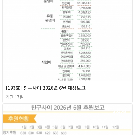
[193호] 친구사이 2026년 6월 재정보고
기간 : 7월
2026년