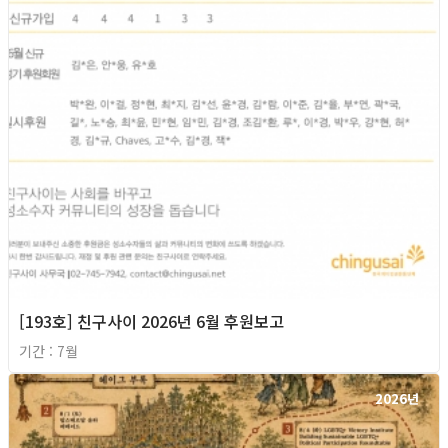
[193호] 친구사이 2026년 6월 후원보고
기간 : 7월
2026년