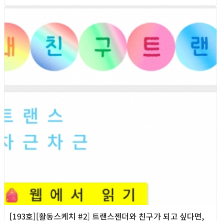
2026년
[193호][활동스케치 #2] 트랜스젠더와 친구가 되고 싶다면,