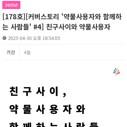
2025년
[178호][커버스토리 '약물사용자와 함께하
는 사람들' #4] 친구사이와 약물사용자
2025-04-30 오후 18:54:05
기간
4월