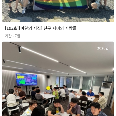
[193호][이달의 사진] 친구 사이의 사람들
기간 : 7월
2026년