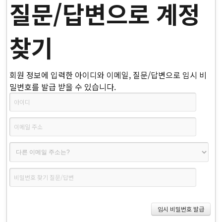
질문/답변으로 계정
찾기
회원 정보에 입력한 아이디와 이메일, 질문/답변으로 임시 비
밀번호를 발급 받을 수 있습니다.