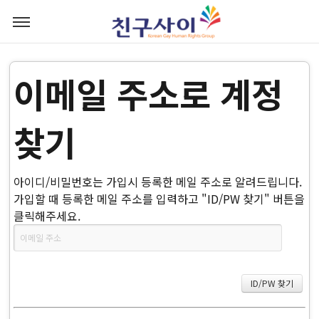
이메일 주소로 계정
찾기
아이디/비밀번호는 가입시 등록한 메일 주소로 알려드립니다.
가입할 때 등록한 메일 주소를 입력하고 "ID/PW 찾기" 버튼을
클릭해주세요.