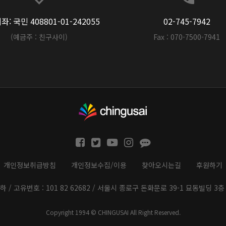
: 국민 408801-01-242055
02-745-7942
(예금주 : 친구사이)
Fax : 070-7500-7941
개인정보취급방침
개인정보수집/이용
찾아오시는길
후원하기
하 / 고유번호 : 101 82 62682 / 서울시 종로구 돈화문로 39-1 묘동빌딩 3층 
Copyright 1994 © CHINGUSAI All Right Reserved.