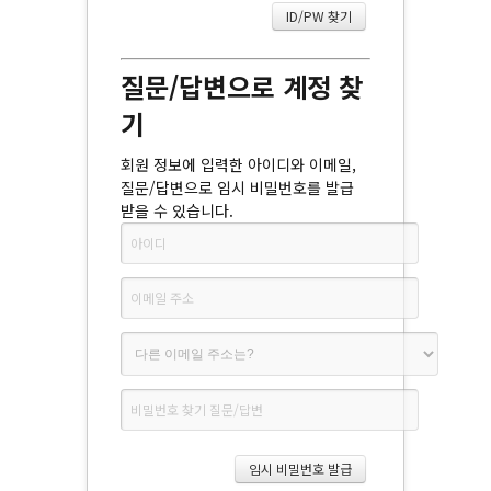
질문/답변으로 계정 찾
기
회원 정보에 입력한 아이디와 이메일,
질문/답변으로 임시 비밀번호를 발급
받을 수 있습니다.