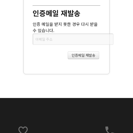
인증메일 재발송
인증 메일을 받지 못한 경우 다시 받을
수 있습니다.