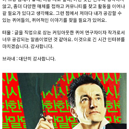
않고, 좀더 다양한 매체를 접하고 커뮤니티를 찾고 활동을 이어나
갈 필요가 있다고 생각해요. 그런 점에서 저마다 내가 공감할 수
있는 퀴어들의, 퀴어적인 이야기를 찾을 필요가 있어요.
터울 : 글을 직업으로 삼는 커밍아웃한 퀴어 연구자이자 작가로서
너무 공감되는 말씀이었던 것 같아요. 이것으로 긴 시간 인터뷰를
마치겠습니다. 감사합니다.
브라네 : 대단히 감사합니다.