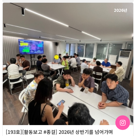
2026년
[193호][활동보고 #종걸] 2026년 상반기를 넘어가며