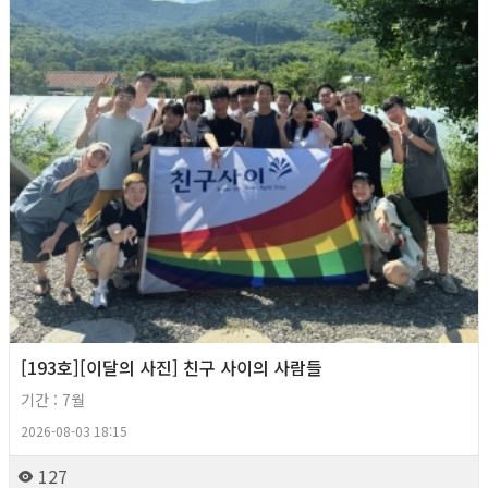
[193호][이달의 사진] 친구 사이의 사람들
기간 : 7월
2026-08-03 18:15
127