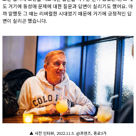
도 거기에 동성애 문제에 대한 질문과 답변이 실리기도 했어요. 아
까 말했듯 그 때는 리버럴한 시대였기 때문에 거기에 긍정적인 답
변이 실리곤 했습니다.
▲ 사전 인터뷰, 2022.11.5. @프렌즈, 종로3가