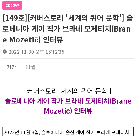
2022년
[149호][커버스토리 '세계의 퀴어 문학'] 슬
로베니아 게이 작가 브라네 모제티치(Bran
e Mozetič) 인터뷰
2022-11-30 오후 15:12:35
기간
11월
[커버스토리 '세계의 퀴어 문학']
슬로베니아 게이 작가 브라네 모제티치(Brane
Mozetič) 인터뷰
2022년 11월 8일, 슬로베니아 출신 게이 작가 브라네 모제티치