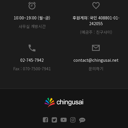
10:00~19:00 (월~금)
후원계좌: 국민 408801-01-
242055
사무실 개방시간
(예금주 : 친구사이)
02-745-7942
contact@chingusai.net
Fax : 070-7500-7941
문의하기