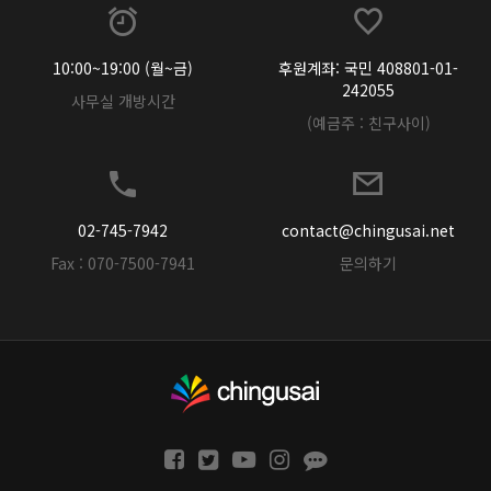
10:00~19:00 (월~금)
후원계좌: 국민 408801-01-
242055
사무실 개방시간
(예금주 : 친구사이)
02-745-7942
contact@chingusai.net
Fax : 070-7500-7941
문의하기