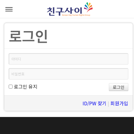
로그인
로그인 유지
ID/PW 찾기
|
회원가입