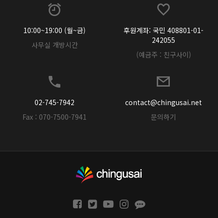
10:00~19:00 (월~금)
후원계좌: 국민 408801-01-
242055
사무실 개방시간
(예금주 : 친구사이)
02-745-7942
contact@chingusai.net
Fax : 070-7500-7941
문의하기