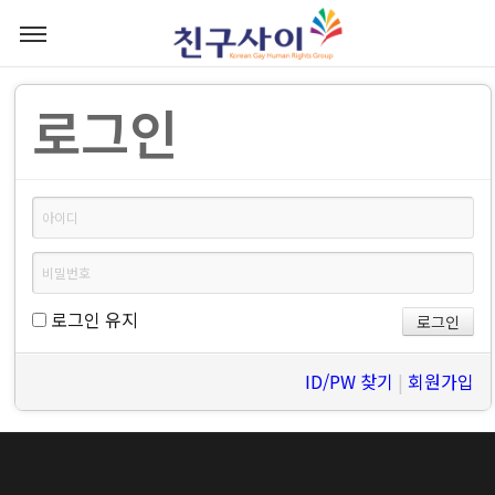
로그인
로그인 유지
ID/PW 찾기
|
회원가입