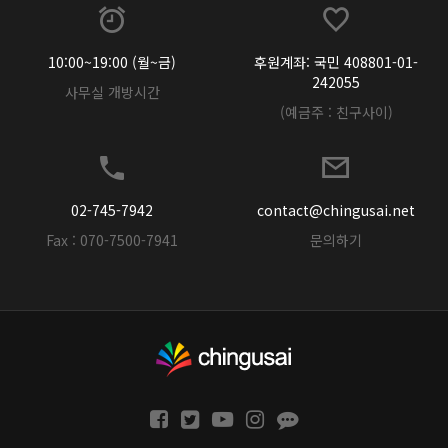
10:00~19:00 (월~금)
후원계좌: 국민 408801-01-
242055
사무실 개방시간
(예금주 : 친구사이)
02-745-7942
contact@chingusai.net
Fax : 070-7500-7941
문의하기