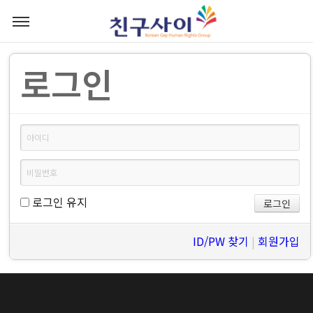
로그인
로그인 유지
ID/PW 찾기
|
회원가입