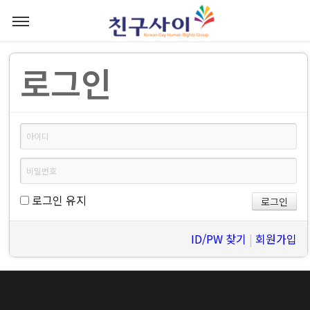
로그인
로그인 유지
ID/PW 찾기
|
회원가입