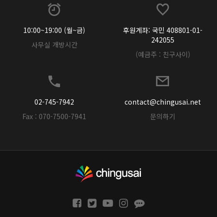
10:00~19:00 (월~금)
후원계좌: 국민 408801-01-
242055
사무실 개방시간
(예금주 : 친구사이)
02-745-7942
contact@chingusai.net
Fax : 070-7500-7941
문의하기