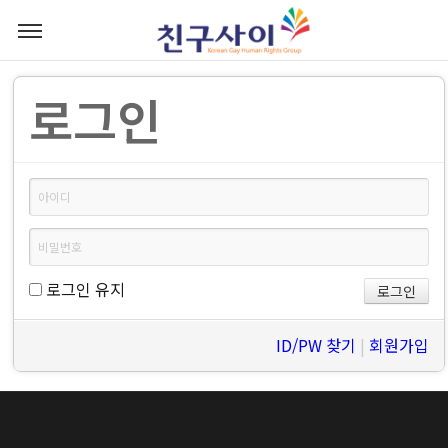
로그인
로그인 유지
ID/PW 찾기
|
회원가입