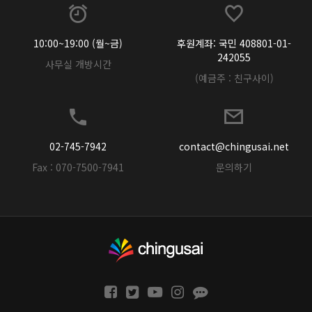
10:00~19:00 (월~금)
후원계좌: 국민 408801-01-
242055
사무실 개방시간
(예금주 : 친구사이)
02-745-7942
contact@chingusai.net
Fax : 070-7500-7941
문의하기