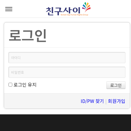
로그인
로그인 유지
ID/PW 찾기
|
회원가입