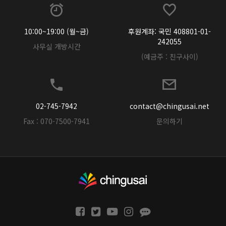
10:00~19:00 (월~금)
후원계좌: 국민 408801-01-
242055
사무실 개방시간
(예금주 : 친구사이)
02-745-7942
contact@chingusai.net
Fax : 070-7500-7941
문의하기