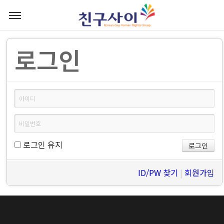
로그인
로그인 유지
ID/PW 찾기
|
회원가입