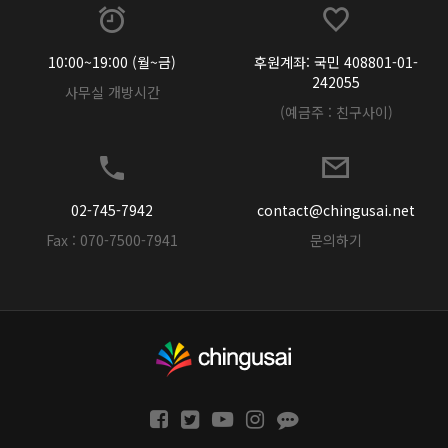
10:00~19:00 (월~금)
후원계좌: 국민 408801-01-
242055
사무실 개방시간
(예금주 : 친구사이)
02-745-7942
contact@chingusai.net
Fax : 070-7500-7941
문의하기