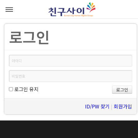
로그인
로그인 유지
ID/PW 찾기
|
회원가입