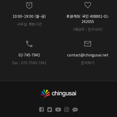
10:00~19:00 (월~금)
후원계좌: 국민 408801-01-
242055
사무실 개방시간
(예금주 : 친구사이)
02-745-7942
contact@chingusai.net
Fax : 070-7500-7941
문의하기