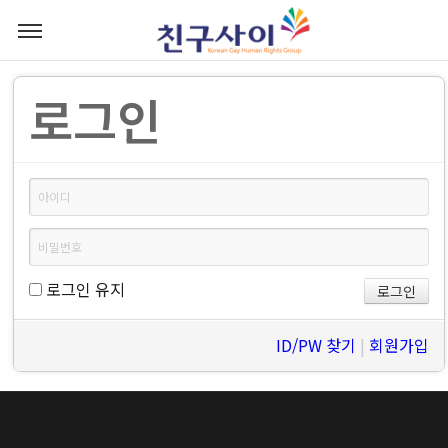
로그인
로그인 유지
ID/PW 찾기
|
회원가입