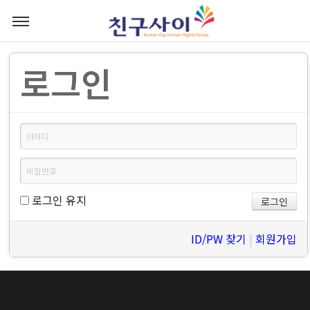
로그인
로그인 유지
ID/PW 찾기
|
회원가입