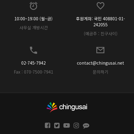
10:00~19:00 (월~금)
후원계좌: 국민 408801-01-
242055
사무실 개방시간
(예금주 : 친구사이)
02-745-7942
contact@chingusai.net
Fax : 070-7500-7941
문의하기