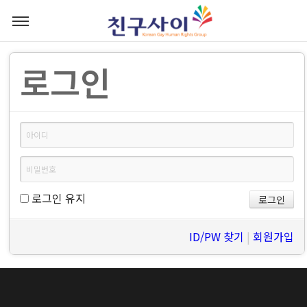
로그인
로그인 유지
ID/PW 찾기
|
회원가입