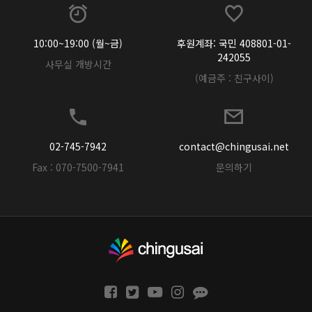
10:00~19:00 (월~금)
후원계좌: 국민 408801-01-
242055
사무실 개방시간
(예금주 : 친구사이)
02-745-7942
contact@chingusai.net
Fax : 070-7500-7941
문의하기