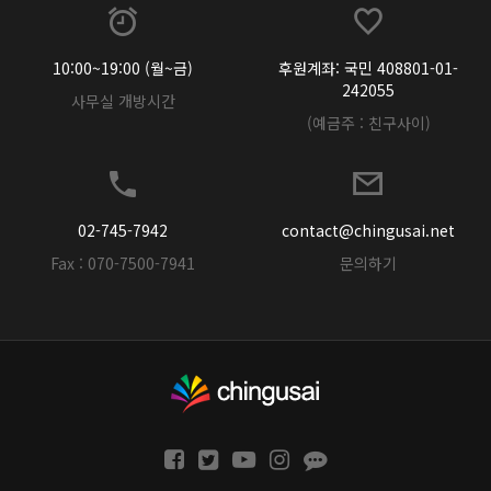
10:00~19:00 (월~금)
후원계좌: 국민 408801-01-
242055
사무실 개방시간
(예금주 : 친구사이)
02-745-7942
contact@chingusai.net
Fax : 070-7500-7941
문의하기