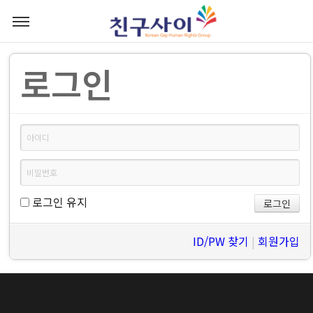
로그인
로그인 유지
ID/PW 찾기
|
회원가입