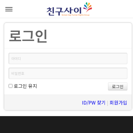
로그인
로그인 유지
ID/PW 찾기
|
회원가입