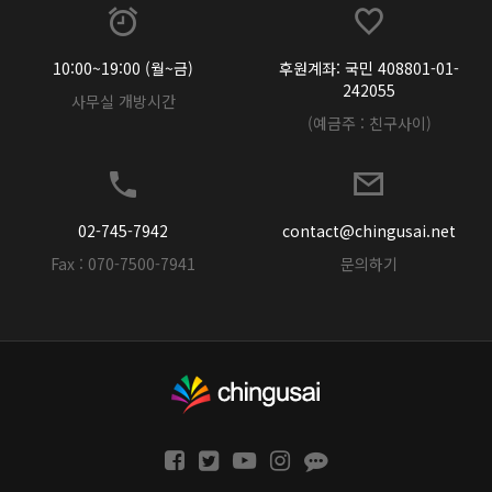
10:00~19:00 (월~금)
후원계좌: 국민 408801-01-
242055
사무실 개방시간
(예금주 : 친구사이)
02-745-7942
contact@chingusai.net
Fax : 070-7500-7941
문의하기