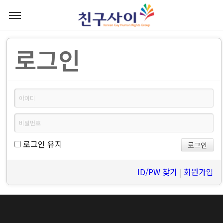
로그인
로그인 유지
ID/PW 찾기
|
회원가입