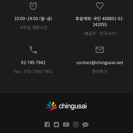
10:00~19:00 (월~금)
후원계좌: 국민 408801-01-
242055
사무실 개방시간
(예금주 : 친구사이)
02-745-7942
contact@chingusai.net
Fax : 070-7500-7941
문의하기