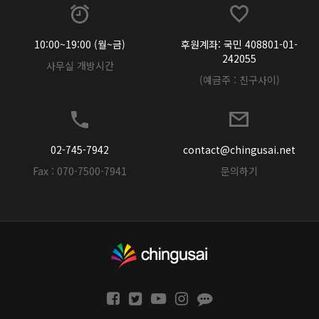
10:00~19:00 (월~금)
후원계좌: 국민 408801-01-
242055
사무실 개방시간
(예금주 : 친구사이)
02-745-7942
contact@chingusai.net
Fax : 070-7500-7941
문의하기