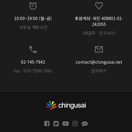
10:00~19:00 (월~금)
후원계좌: 국민 408801-01-
242055
사무실 개방시간
(예금주 : 친구사이)
02-745-7942
contact@chingusai.net
Fax : 070-7500-7941
문의하기