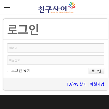
로그인
로그인 유지
ID/PW 찾기
|
회원가입