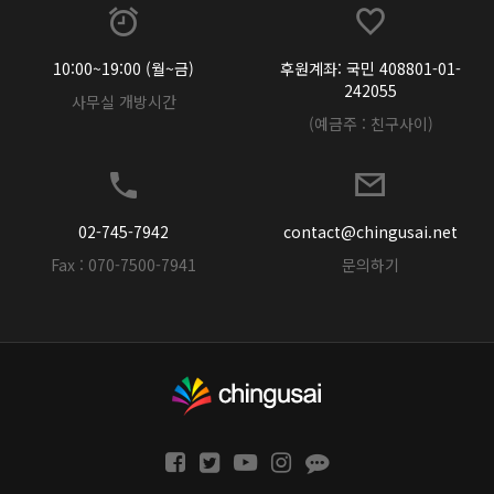
10:00~19:00 (월~금)
후원계좌: 국민 408801-01-
242055
사무실 개방시간
(예금주 : 친구사이)
02-745-7942
contact@chingusai.net
Fax : 070-7500-7941
문의하기