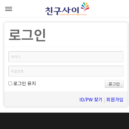
로그인
로그인 유지
ID/PW 찾기
|
회원가입