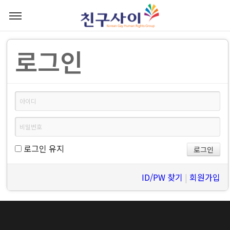
로그인
로그인 유지
ID/PW 찾기
|
회원가입