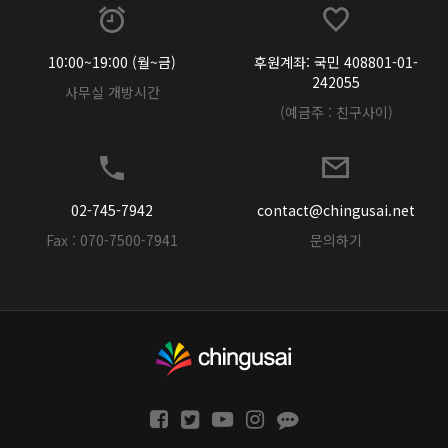
10:00~19:00 (월~금)
후원계좌: 국민 408801-01-
242055
사무실 개방시간
(예금주 : 친구사이)
02-745-7942
contact@chingusai.net
Fax : 070-7500-7941
문의하기