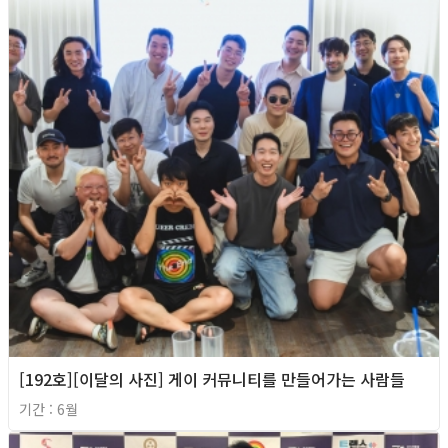
[192호][이달의 사진] 게이 커뮤니티를 만들어가는 사람들
기간 : 6월