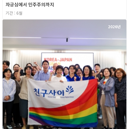
자긍심에서 민주주의까지
기간 : 6월
2026년