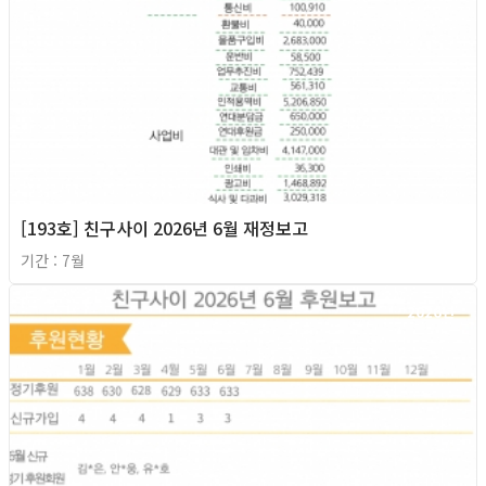
[193호] 친구사이 2026년 6월 재정보고
기간 : 7월
2026년