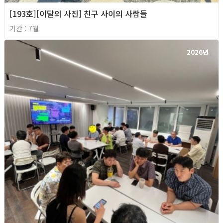
[193호][이달의 사진] 친구 사이의 사람들
기간 : 7월
2026년