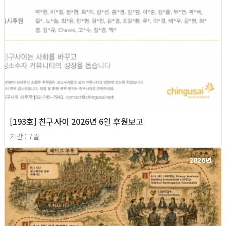
[193호] 친구사이 2026년 6월 후원보고
기간 : 7월
2026년