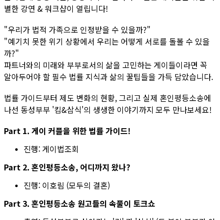
별한 강연 & 워크샵이 열립니다!
"우리가 법적 가족으로 인정받을 수 있을까?"
"예기치 못한 위기 상황에서 우리는 어떻게 서로를 돌볼 수 있을
까?"
파트너와의 미래와 부부로서의 삶을 고민하는 게이들이라면 꼭
알아두어야 할 필수 법률 지식과 삶의 꿀팁들을 가득 담았습니다.
법률 가이드부터 제도 변화의 현황, 그리고 실제 혼인평등소송에
나선 동성부부 '킴&삼식'의 생생한 이야기까지 모두 만나보세요!
Part 1. 게이 커플을 위한 법률 가이드!
진행: 게이법조회
Part 2. 혼인평등소송, 어디까지 왔나?
진행: 이호림 (모두의 결혼)
Part 3. 혼인평등소송 원고들의 속풀이 토크쇼