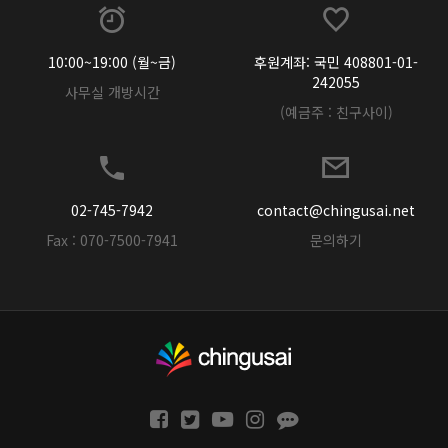
10:00~19:00 (월~금)
후원계좌: 국민 408801-01-
242055
사무실 개방시간
(예금주 : 친구사이)
02-745-7942
contact@chingusai.net
Fax : 070-7500-7941
문의하기