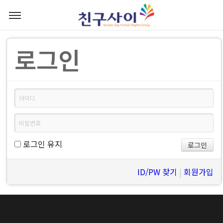
로그인
로그인 유지
ID/PW 찾기
|
회원가입