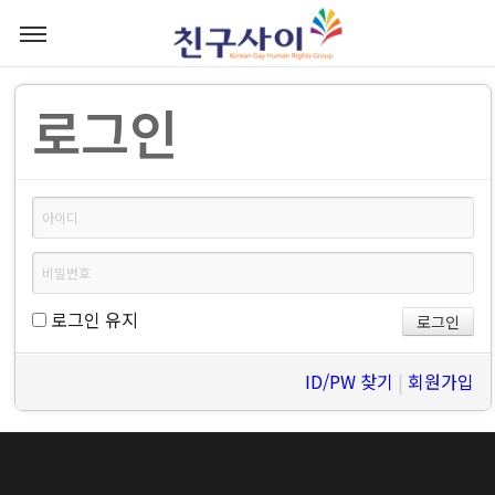
로그인
로그인 유지
ID/PW 찾기
|
회원가입