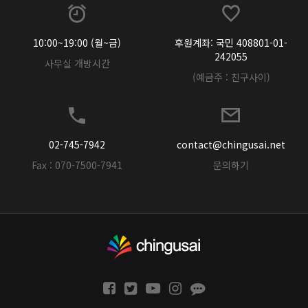
10:00~19:00 (월~금)
후원계좌: 국민 408801-01-
242055
사무실 개방시간
(예금주 : 친구사이)
02-745-7942
contact@chingusai.net
Fax : 070-7500-7941
문의하기