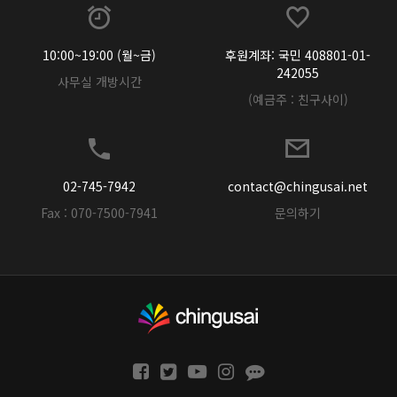
10:00~19:00 (월~금)
후원계좌: 국민 408801-01-
242055
사무실 개방시간
(예금주 : 친구사이)
02-745-7942
contact@chingusai.net
Fax : 070-7500-7941
문의하기