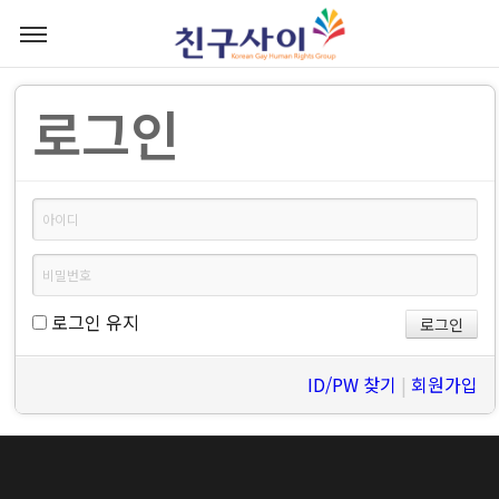
로그인
로그인 유지
ID/PW 찾기
|
회원가입