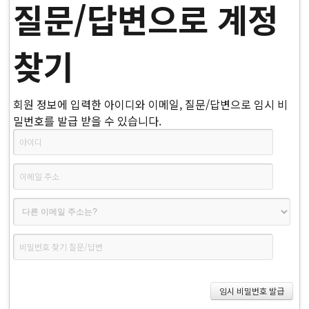
질문/답변으로 계정
찾기
회원 정보에 입력한 아이디와 이메일, 질문/답변으로 임시 비
밀번호를 발급 받을 수 있습니다.