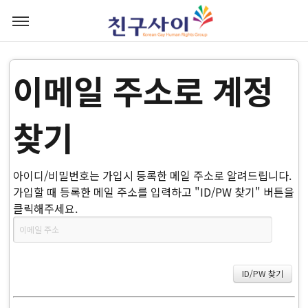
이메일 주소로 계정
찾기
아이디/비밀번호는 가입시 등록한 메일 주소로 알려드립니다.
가입할 때 등록한 메일 주소를 입력하고 "ID/PW 찾기" 버튼을
클릭해주세요.