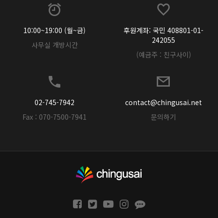
10:00~19:00 (월~금)
후원계좌: 국민 408801-01-
242055
사무실 개방시간
(예금주 : 친구사이)
02-745-7942
contact@chingusai.net
Fax : 070-7500-7941
문의하기