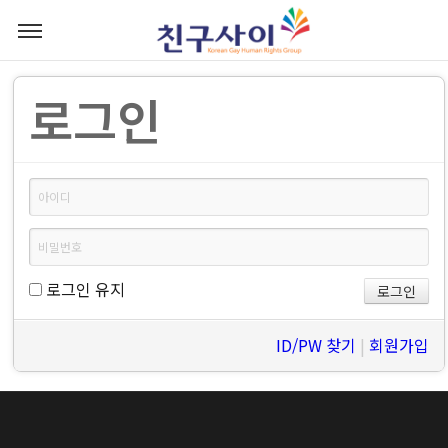
로그인
로그인 유지
ID/PW 찾기
|
회원가입