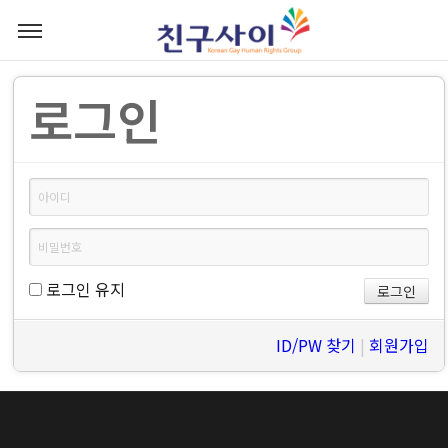
로그인
로그인 유지
ID/PW 찾기
|
회원가입