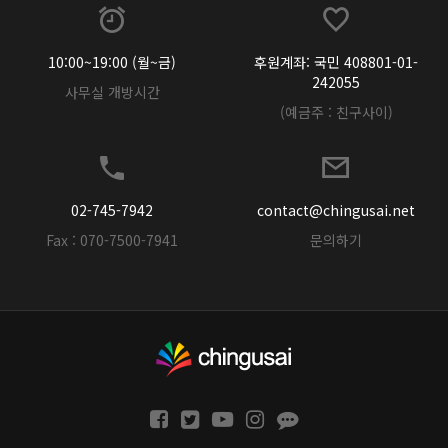
10:00~19:00 (월~금)
후원계좌: 국민 408801-01-
242055
사무실 개방시간
(예금주 : 친구사이)
02-745-7942
contact@chingusai.net
Fax : 070-7500-7941
문의하기